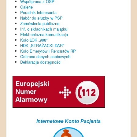
Współpraca z OSP
Galerie
Poradnik interesanta
Nabór do służby w PSP
Zamówienia publiczne
Inf. o składnikach majątku
Elektroniczna komunikacja
Koło LOK „998”
HDK „STRAŻACKI DAR”
Koło Emerytów i Rencistów RP
Ochrona danych osobowych
Deklaracja dostępności
Internetowe Konto Pacjenta