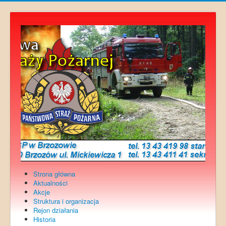
Strona główna
Aktualności
Akcje
Struktura i organizacja
Rejon działania
Historia