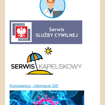
Koronawirus - informacje GIS