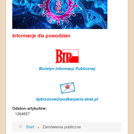
Informacje dla powodzian
Biuletyn Informacji Publicznej
kpbrzozow@podkarpacie.straz.pl
Odsłon artykułów:
1264657
Start
Zamówienia publiczne