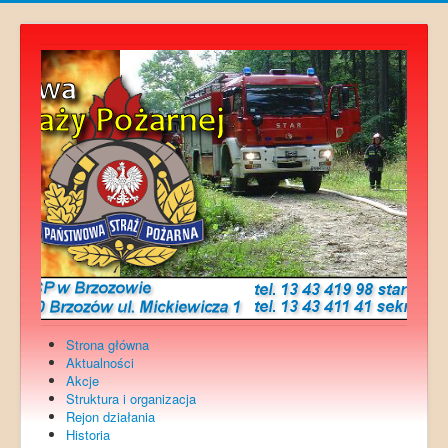
Strona główna
Aktualności
Akcje
Struktura i organizacja
Rejon działania
Historia