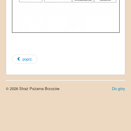
poprz.
© 2026 Straż Pożarna Brzozów
Do góry