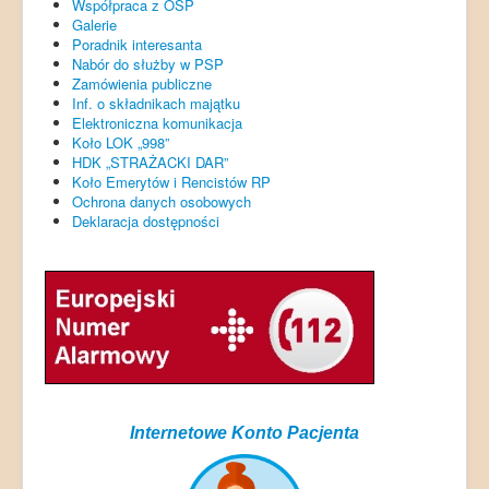
Współpraca z OSP
Galerie
Poradnik interesanta
Nabór do służby w PSP
Zamówienia publiczne
Inf. o składnikach majątku
Elektroniczna komunikacja
Koło LOK „998”
HDK „STRAŻACKI DAR”
Koło Emerytów i Rencistów RP
Ochrona danych osobowych
Deklaracja dostępności
Internetowe Konto Pacjenta