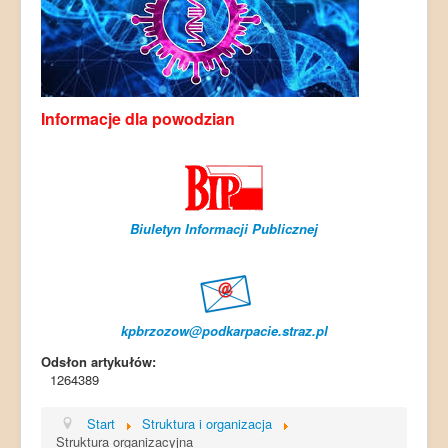
Informacje dla powodzian
Biuletyn Informacji Publicznej
kpbrzozow@podkarpacie.straz.pl
Odsłon artykułów:
1264389
Start
Struktura i organizacja
Struktura organizacyjna