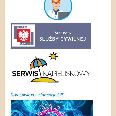
Koronawirus - informacje GIS